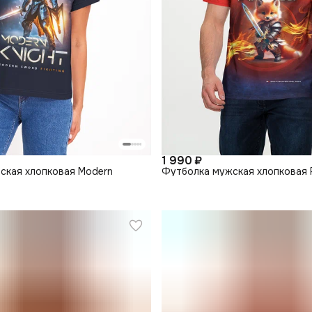
1 990 ₽
ская хлопковая Modern
Футболка мужская хлопковая 