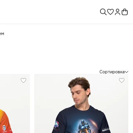
ем
Сортировка