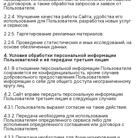
и договоров, а также обработка запросов и заявок от
Пользователя;
2.2.4. Улучшение качества работы Сайта, удобства его
использования для Пользователя, разработка новых услуг
и сервисов;
2.2.5. Таргетирование рекламных материалов;
2.2.6. Проведение статистических и иных исследований, на
основе обезличенных данных.
4. Условия обработки персональной информации 
Пользователей и её передачи третьим лицам
4.1. В отношении персональной информации Пользователя
сохраняется ее конфиденциальность, кроме случаев
добровольного предоставления Пользователем
информации о себе для общего доступа неограниченному
кругу лиц.
4.2. Сайт вправе передать персональную информацию
Пользователя третьим лицам в следующих случаях:
4.3.1. Пользователь выразил согласие на такие действия;
4.3.2. Передача необходима для использования
Пользователем определенного сервиса либо для
исполнения определенного соглашения или договора с
Пользователем;
4.3.3. Передача необходима для функционирования и