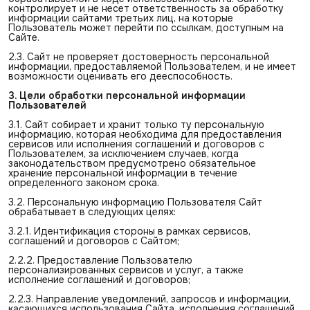
контролирует и не несет ответственность за обработку
информации сайтами третьих лиц, на которые
Пользователь может перейти по ссылкам, доступным на
Сайте.
2.3. Сайт не проверяет достоверность персональной
информации, предоставляемой Пользователем, и не имеет
возможности оценивать его дееспособность.
3. Цели обработки персональной информации 
Пользователей
3.1. Сайт собирает и хранит только ту персональную
информацию, которая необходима для предоставления
сервисов или исполнения соглашений и договоров с
Пользователем, за исключением случаев, когда
законодательством предусмотрено обязательное
хранение персональной информации в течение
определенного законом срока.
3.2. Персональную информацию Пользователя Сайт
обрабатывает в следующих целях:
3.2.1. Идентификация стороны в рамках сервисов,
соглашений и договоров с Сайтом;
2.2.2. Предоставление Пользователю
персонализированных сервисов и услуг, а также
исполнение соглашений и договоров;
2.2.3. Направление уведомлений, запросов и информации,
касающихся использования Сайта, исполнения соглашений