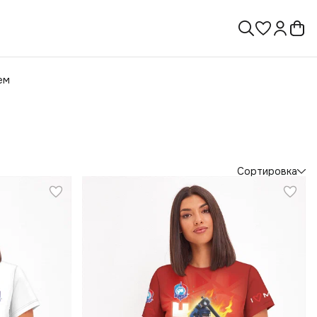
ем
Сортировка