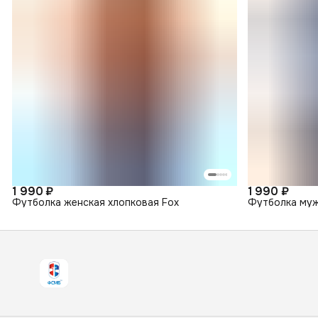
1 990 ₽
1 990 ₽
Футболка женская хлопковая Fox
Футболка муж