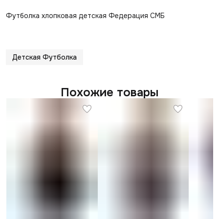
Футболка хлопковая детская Федерация СМБ
Детская Футболка
Похожие товары