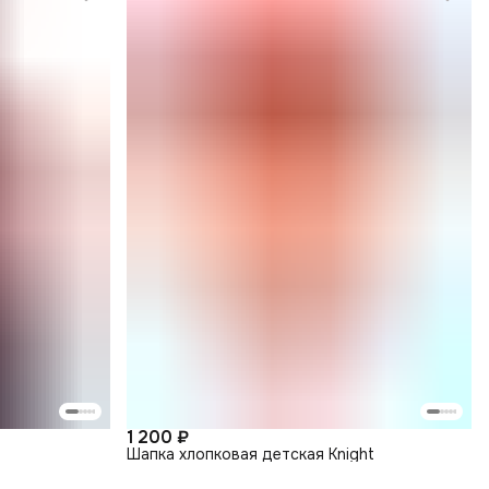
1 200 ₽
Шапка хлопковая детская Knight