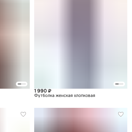
1 990 ₽
Футболка женская хлопковая