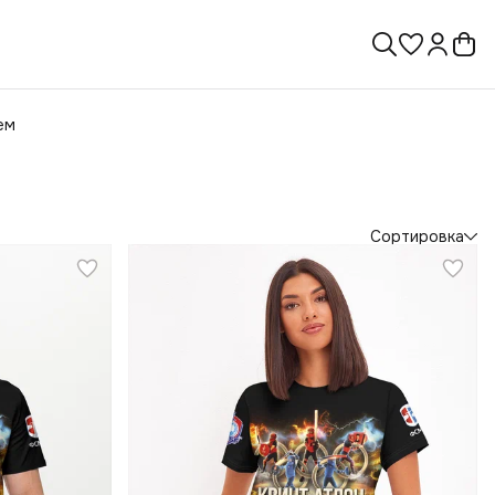
ем
Сортировка