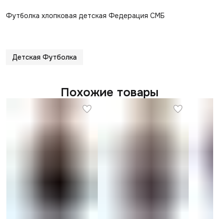
Футболка хлопковая детская Федерация СМБ
Детская Футболка
Похожие товары