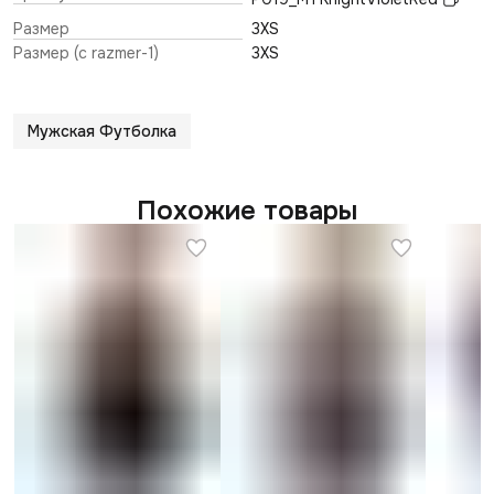
Размер
3XS
Размер (c razmer-1)
3XS
Мужская Футболка
Похожие товары