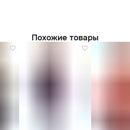
Похожие товары