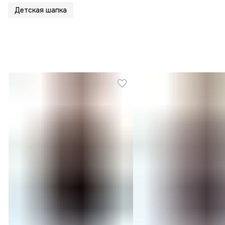
Детская шапка