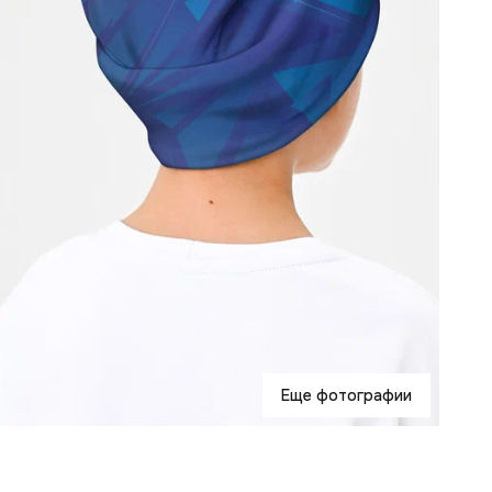
Еще фотографии